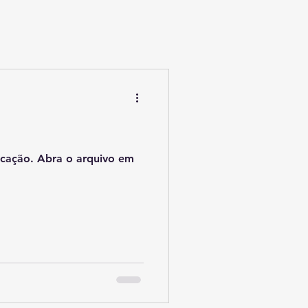
icação. Abra o arquivo em