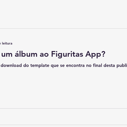
 leitura
 um álbum ao Figuritas App?
download do template que se encontra no final desta publ