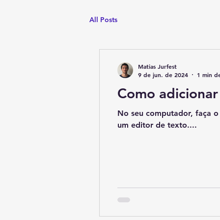
All Posts
Matias Jurfest
9 de jun. de 2024
1 min de
Como adicionar
No seu computador, faça o 
um editor de texto....