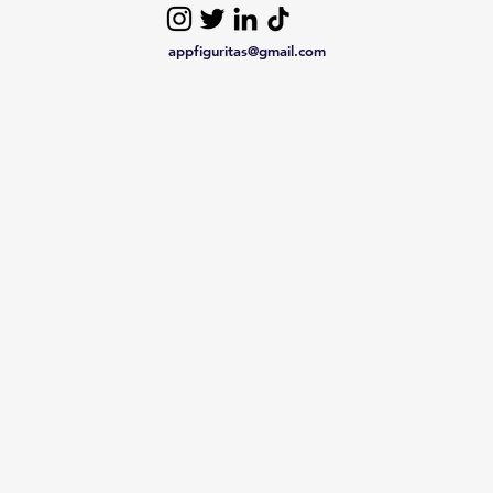
appfiguritas@gmail.com