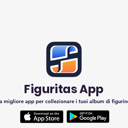
Figuritas App
a migliore app per collezionare i tuoi album di figurin